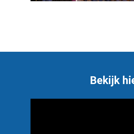
Bekijk hi