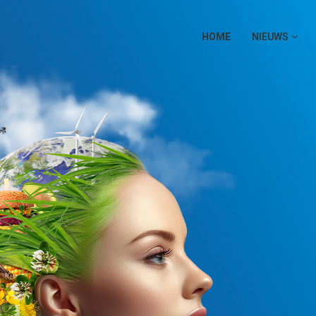
HOME
NIEUWS