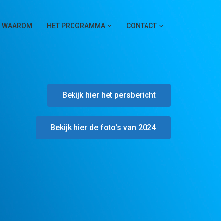
WAAROM
HET PROGRAMMA
CONTACT
Bekijk hier het persbericht
Bekijk hier de foto's van 2024