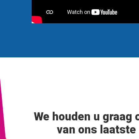
We houden u graag 
van ons laatste